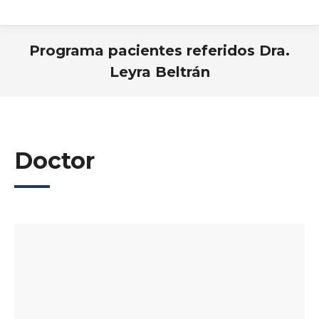
Programa pacientes referidos Dra.
Leyra Beltrán
Estás aquí:
Doctor