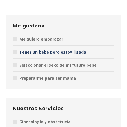
Me gustaría
Me quiero embarazar
Tener un bebé pero estoy ligada
Seleccionar el sexo de mi futuro bebé
Prepararme para ser mamá
Nuestros Servicios
Ginecología y obstetricia