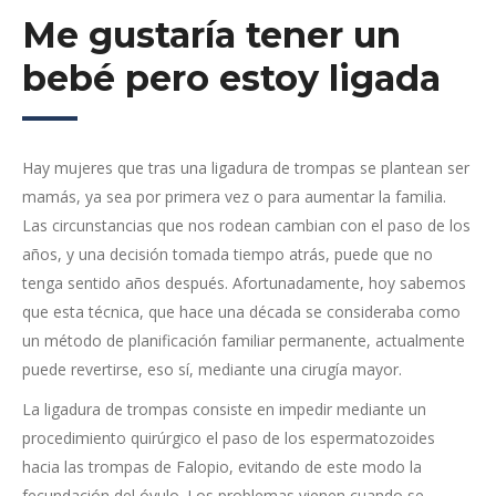
Me gustaría tener un
bebé pero estoy ligada
Hay mujeres que tras una ligadura de trompas se plantean ser
mamás, ya sea por primera vez o para aumentar la familia.
Las circunstancias que nos rodean cambian con el paso de los
años, y una decisión tomada tiempo atrás, puede que no
tenga sentido años después. Afortunadamente, hoy sabemos
que esta técnica, que hace una década se consideraba como
un método de planificación familiar permanente, actualmente
puede revertirse, eso sí, mediante una cirugía mayor.
La ligadura de trompas consiste en impedir mediante un
procedimiento quirúrgico el paso de los espermatozoides
hacia las trompas de Falopio, evitando de este modo la
fecundación del óvulo. Los problemas vienen cuando se