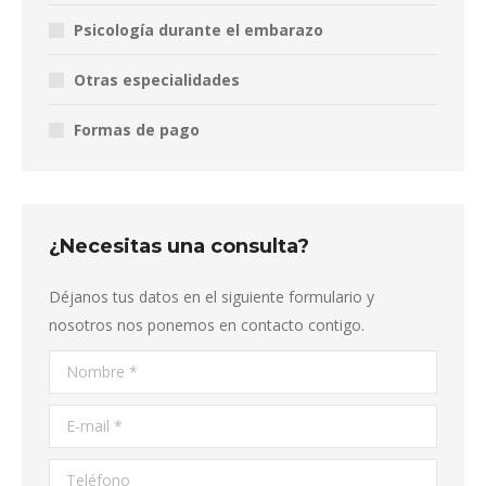
Psicología durante el embarazo
Otras especialidades
Formas de pago
¿Necesitas una consulta?
Déjanos tus datos en el siguiente formulario y
nosotros nos ponemos en contacto contigo.
Nombre *
E-mail *
Teléfono