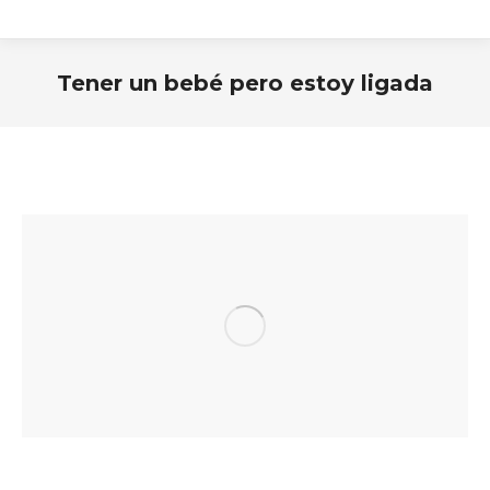
Tener un bebé pero estoy ligada
Estás aquí: