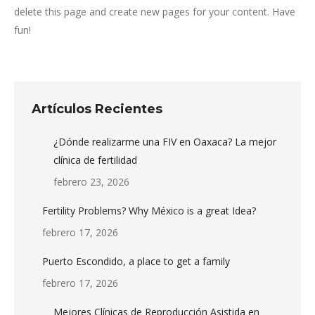
delete this page and create new pages for your content. Have
fun!
Artículos Recientes
¿Dónde realizarme una FIV en Oaxaca? La mejor
clínica de fertilidad
febrero 23, 2026
Fertility Problems? Why México is a great Idea?
febrero 17, 2026
Puerto Escondido, a place to get a family
febrero 17, 2026
Mejores Clínicas de Reproducción Asistida en