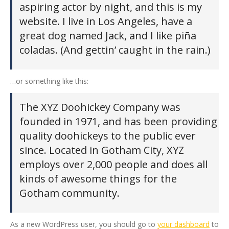
aspiring actor by night, and this is my
website. I live in Los Angeles, have a
great dog named Jack, and I like piña
coladas. (And gettin’ caught in the rain.)
…or something like this:
The XYZ Doohickey Company was
founded in 1971, and has been providing
quality doohickeys to the public ever
since. Located in Gotham City, XYZ
employs over 2,000 people and does all
kinds of awesome things for the
Gotham community.
As a new WordPress user, you should go to
your dashboard
to