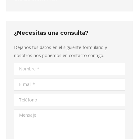
¿Necesitas una consulta?
Déjanos tus datos en el siguiente formulario y
nosotros nos ponemos en contacto contigo.
Nombre *
E-mail *
Teléfono
Mensaje