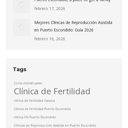
febrero 17, 2026
Mejores Clínicas de Reproducción Asistida
en Puerto Escondido: Guía 2026
febrero 16, 2026
Tags
Ciclos menstruales
Clínica de Fertilidad
clínica de fertilidad Oaxaca
Clínica de fertilidad Puerto Escondido
clínica FIV Puerto Escondido
Clínicas de Reproducción Asistida en Puerto Escondido